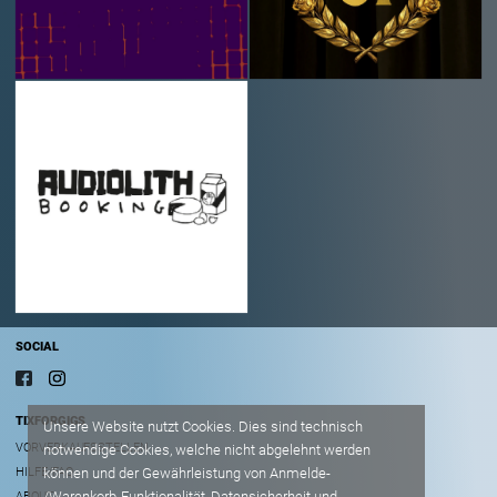
Alle Artists auf einen Blick
SOCIAL
TIXFORGIGS
Unsere Website nutzt Cookies. Dies sind technisch
VORVERKAUFSSTELLEN
notwendige Cookies, welche nicht abgelehnt werden
können und der Gewährleistung von Anmelde-
HILFE/FAQ
/Warenkorb-Funktionalität, Datensicherheit und
ABOUT